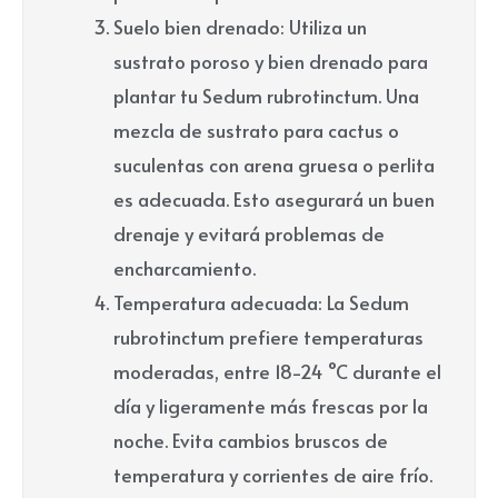
Suelo bien drenado: Utiliza un
sustrato poroso y bien drenado para
plantar tu Sedum rubrotinctum. Una
mezcla de sustrato para cactus o
suculentas con arena gruesa o perlita
es adecuada. Esto asegurará un buen
drenaje y evitará problemas de
encharcamiento.
Temperatura adecuada: La Sedum
rubrotinctum prefiere temperaturas
moderadas, entre 18-24 °C durante el
día y ligeramente más frescas por la
noche. Evita cambios bruscos de
temperatura y corrientes de aire frío.