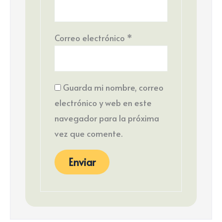
Correo electrónico
*
Guarda mi nombre, correo
electrónico y web en este
navegador para la próxima
vez que comente.