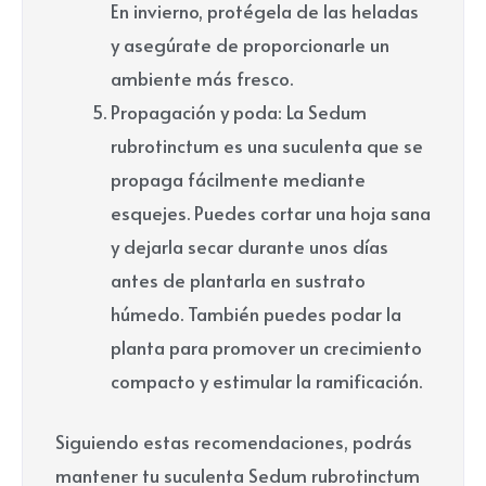
En invierno, protégela de las heladas
y asegúrate de proporcionarle un
ambiente más fresco.
Propagación y poda: La Sedum
rubrotinctum es una suculenta que se
propaga fácilmente mediante
esquejes. Puedes cortar una hoja sana
y dejarla secar durante unos días
antes de plantarla en sustrato
húmedo. También puedes podar la
planta para promover un crecimiento
compacto y estimular la ramificación.
Siguiendo estas recomendaciones, podrás
mantener tu suculenta Sedum rubrotinctum