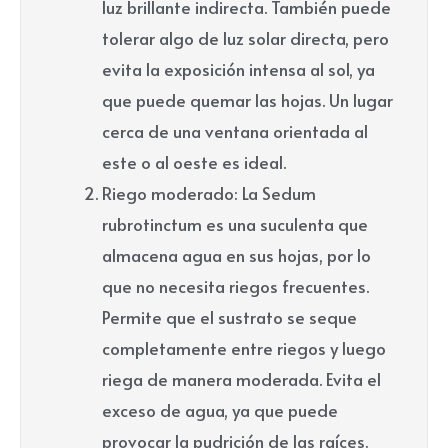
luz brillante indirecta. También puede
tolerar algo de luz solar directa, pero
evita la exposición intensa al sol, ya
que puede quemar las hojas. Un lugar
cerca de una ventana orientada al
este o al oeste es ideal.
Riego moderado: La Sedum
rubrotinctum es una suculenta que
almacena agua en sus hojas, por lo
que no necesita riegos frecuentes.
Permite que el sustrato se seque
completamente entre riegos y luego
riega de manera moderada. Evita el
exceso de agua, ya que puede
provocar la pudrición de las raíces.