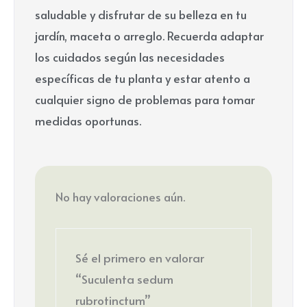
saludable y disfrutar de su belleza en tu
jardín, maceta o arreglo. Recuerda adaptar
los cuidados según las necesidades
específicas de tu planta y estar atento a
cualquier signo de problemas para tomar
medidas oportunas.
No hay valoraciones aún.
Sé el primero en valorar
“Suculenta sedum
rubrotinctum”