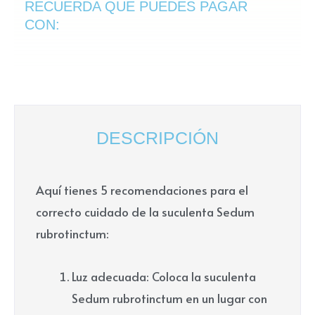
RECUERDA QUE PUEDES PAGAR
cantidad
CON:
DESCRIPCIÓN
Aquí tienes 5 recomendaciones para el
correcto cuidado de la suculenta Sedum
rubrotinctum:
Luz adecuada: Coloca la suculenta
Sedum rubrotinctum en un lugar con