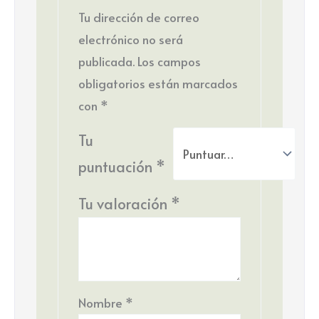
Tu dirección de correo
electrónico no será
publicada.
Los campos
obligatorios están marcados
con
*
Tu
puntuación
*
Tu valoración
*
Nombre
*