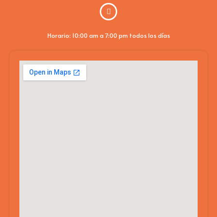
Horario: 10:00 am a 7:00 pm todos los días