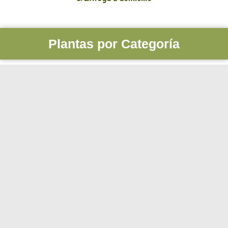
Plantas por Categoría