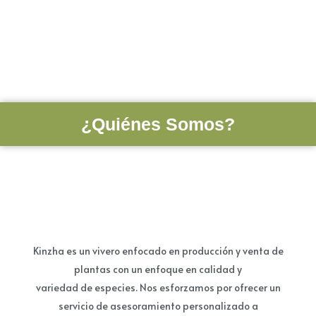
¿Quiénes Somos?
Kinzha es un vivero enfocado en producción y venta de
plantas con un enfoque en calidad y
variedad de especies. Nos esforzamos por ofrecer un
servicio de asesoramiento personalizado a