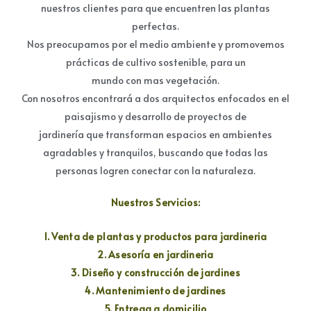
nuestros clientes para que encuentren las plantas
perfectas.
Nos preocupamos por el medio ambiente y promovemos
prácticas de cultivo sostenible, para un
mundo con mas vegetación.
Con nosotros encontrará a dos arquitectos enfocados en el
paisajismo y desarrollo de proyectos de
jardinería que transforman espacios en ambientes
agradables y tranquilos, buscando que todas las
personas logren conectar con la naturaleza.
Nuestros Servicios:
1. Venta de plantas y productos para jardineria
2. Asesoría en jardineria
3. Diseño y construcción de jardines
4. Mantenimiento de jardines
5. Entrega a domicilio