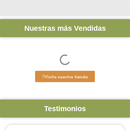
Nuestras más Vendidas
Visita nuestra tienda
Testimonios