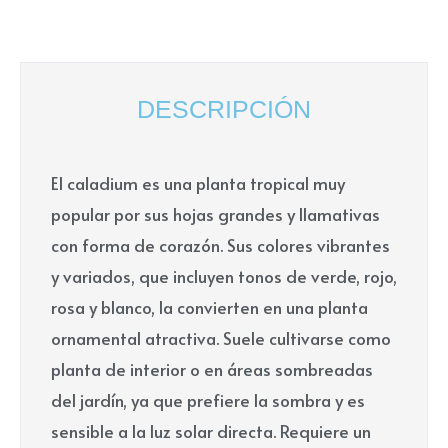
DESCRIPCIÓN
El caladium es una planta tropical muy
popular por sus hojas grandes y llamativas
con forma de corazón. Sus colores vibrantes
y variados, que incluyen tonos de verde, rojo,
rosa y blanco, la convierten en una planta
ornamental atractiva. Suele cultivarse como
planta de interior o en áreas sombreadas
del jardín, ya que prefiere la sombra y es
sensible a la luz solar directa. Requiere un