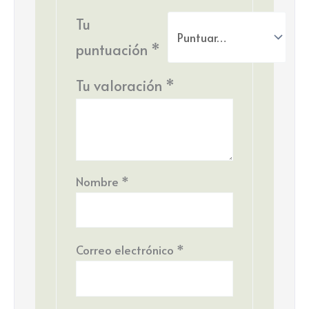
Tu
puntuación
*
Tu valoración
*
Nombre
*
Correo electrónico
*