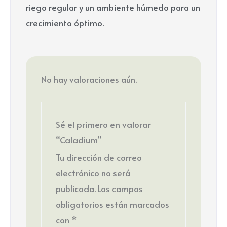
riego regular y un ambiente húmedo para un
crecimiento óptimo.
No hay valoraciones aún.
Sé el primero en valorar
“Caladium”
Tu dirección de correo
electrónico no será
publicada.
Los campos
obligatorios están marcados
con
*