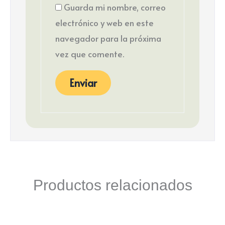
Guarda mi nombre, correo
electrónico y web en este
navegador para la próxima
vez que comente.
Productos relacionados