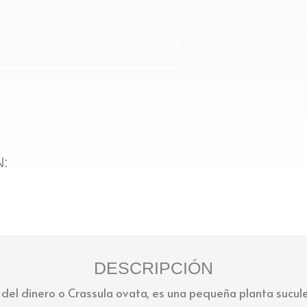
:
DESCRIPCIÓN
del dinero o Crassula ovata, es una pequeña planta sucule