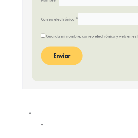
Correo electrónico
*
Guarda mi nombre, correo electrónico y web en e