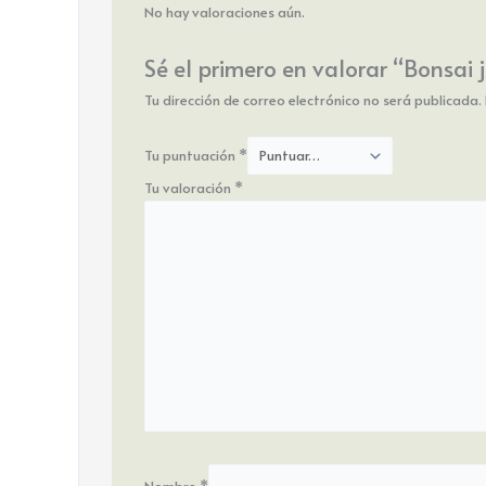
No hay valoraciones aún.
Sé el primero en valorar “Bonsai 
Tu dirección de correo electrónico no será publicada.
Tu puntuación
*
Tu valoración
*
Nombre
*