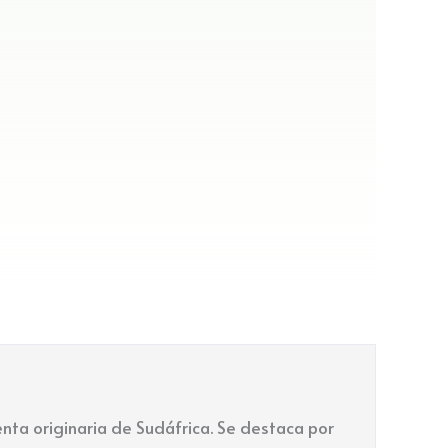
nta originaria de Sudáfrica. Se destaca por