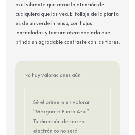
azul vibrante que atrae la atención de
cualquiera que las vea. El follaje de la planta
es de un verde intenso, con hojas
lanceoladas y textura aterciopelada que
brinda un agradable contraste con las flores.
No hay valoraciones aún.
Sé el primero en valorar
“Margarita Punto Azul”
Tu dirección de correo
electrónico no será