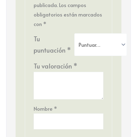
publicada.
Los campos
obligatorios están marcados
con
*
Tu
puntuación
*
Tu valoración
*
Nombre
*