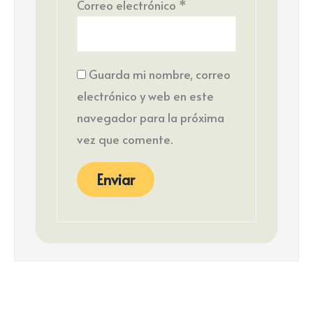
Correo electrónico
*
Guarda mi nombre, correo
electrónico y web en este
navegador para la próxima
vez que comente.