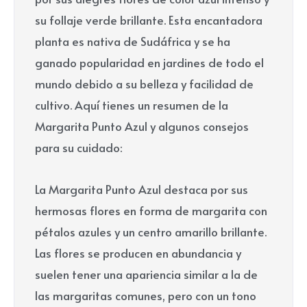
su follaje verde brillante. Esta encantadora
planta es nativa de Sudáfrica y se ha
ganado popularidad en jardines de todo el
mundo debido a su belleza y facilidad de
cultivo. Aquí tienes un resumen de la
Margarita Punto Azul y algunos consejos
para su cuidado:
La Margarita Punto Azul destaca por sus
hermosas flores en forma de margarita con
pétalos azules y un centro amarillo brillante.
Las flores se producen en abundancia y
suelen tener una apariencia similar a la de
las margaritas comunes, pero con un tono