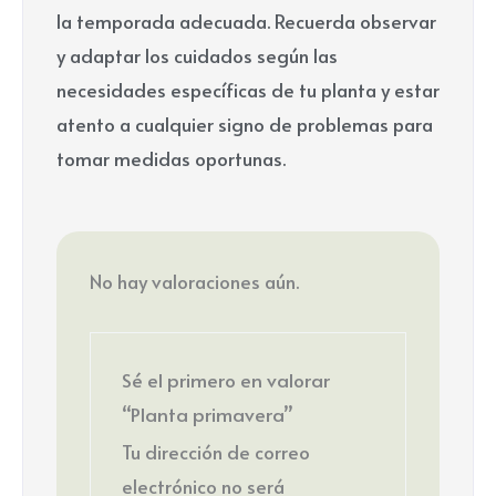
la temporada adecuada. Recuerda observar
y adaptar los cuidados según las
necesidades específicas de tu planta y estar
atento a cualquier signo de problemas para
tomar medidas oportunas.
No hay valoraciones aún.
Sé el primero en valorar
“Planta primavera”
Tu dirección de correo
electrónico no será