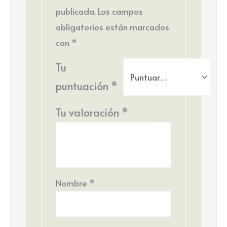
publicada.
Los campos
obligatorios están marcados
con
*
Tu
puntuación
*
Tu valoración
*
Nombre
*