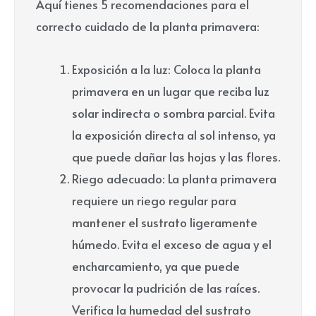
Aquí tienes 5 recomendaciones para el
correcto cuidado de la planta primavera:
Exposición a la luz: Coloca la planta
primavera en un lugar que reciba luz
solar indirecta o sombra parcial. Evita
la exposición directa al sol intenso, ya
que puede dañar las hojas y las flores.
Riego adecuado: La planta primavera
requiere un riego regular para
mantener el sustrato ligeramente
húmedo. Evita el exceso de agua y el
encharcamiento, ya que puede
provocar la pudrición de las raíces.
Verifica la humedad del sustrato