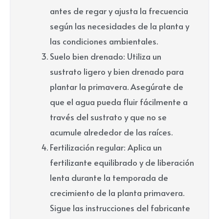
antes de regar y ajusta la frecuencia
según las necesidades de la planta y
las condiciones ambientales.
Suelo bien drenado: Utiliza un
sustrato ligero y bien drenado para
plantar la primavera. Asegúrate de
que el agua pueda fluir fácilmente a
través del sustrato y que no se
acumule alrededor de las raíces.
Fertilización regular: Aplica un
fertilizante equilibrado y de liberación
lenta durante la temporada de
crecimiento de la planta primavera.
Sigue las instrucciones del fabricante