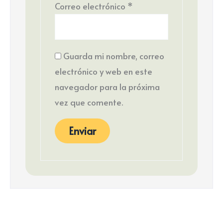
Correo electrónico
*
Guarda mi nombre, correo
electrónico y web en este
navegador para la próxima
vez que comente.