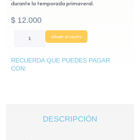
durante la temporada primaveral.
$
12.000
Planta
Añadir al carrito
primavera
cantidad
RECUERDA QUE PUEDES PAGAR
CON:
DESCRIPCIÓN