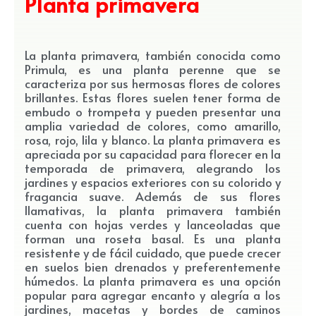
Planta primavera
La planta primavera, también conocida como
Primula, es una planta perenne que se
caracteriza por sus hermosas flores de colores
brillantes. Estas flores suelen tener forma de
embudo o trompeta y pueden presentar una
amplia variedad de colores, como amarillo,
rosa, rojo, lila y blanco. La planta primavera es
apreciada por su capacidad para florecer en la
temporada de primavera, alegrando los
jardines y espacios exteriores con su colorido y
fragancia suave. Además de sus flores
llamativas, la planta primavera también
cuenta con hojas verdes y lanceoladas que
forman una roseta basal. Es una planta
resistente y de fácil cuidado, que puede crecer
en suelos bien drenados y preferentemente
húmedos. La planta primavera es una opción
popular para agregar encanto y alegría a los
jardines, macetas y bordes de caminos