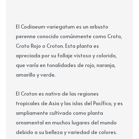
El Codiaeum variegatum es un arbusto
perenne conocido comúnmente como Croto,
Croto Rojo o Croton. Esta planta es
apreciada por su follaje vistoso y colorido,
que varía en tonalidades de rojo, naranja,
amarillo y verde.
El Croton es nativo de las regiones
tropicales de Asia y las islas del Pacífico, y es
ampliamente cultivado como planta
ornamental en muchos lugares del mundo
debido a su belleza y variedad de colores.