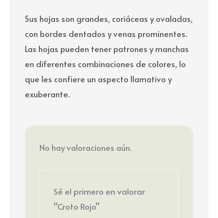
Sus hojas son grandes, coriáceas y ovaladas,
con bordes dentados y venas prominentes.
Las hojas pueden tener patrones y manchas
en diferentes combinaciones de colores, lo
que les confiere un aspecto llamativo y
exuberante.
No hay valoraciones aún.
Sé el primero en valorar
“Croto Rojo”