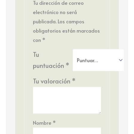
Tu dirección de correo
electrónico no será
publicada.
Los campos
obligatorios están marcados
con
*
Tu
puntuación
*
Tu valoración
*
Nombre
*