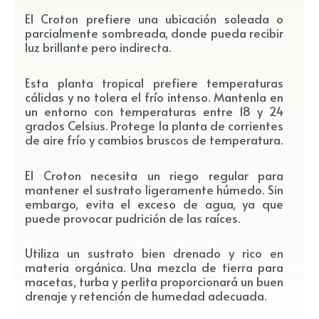
El Croton prefiere una ubicación soleada o
parcialmente sombreada, donde pueda recibir
luz brillante pero indirecta.
Esta planta tropical prefiere temperaturas
cálidas y no tolera el frío intenso. Mantenla en
un entorno con temperaturas entre 18 y 24
grados Celsius. Protege la planta de corrientes
de aire frío y cambios bruscos de temperatura.
El Croton necesita un riego regular para
mantener el sustrato ligeramente húmedo. Sin
embargo, evita el exceso de agua, ya que
puede provocar pudrición de las raíces.
Utiliza un sustrato bien drenado y rico en
materia orgánica. Una mezcla de tierra para
macetas, turba y perlita proporcionará un buen
drenaje y retención de humedad adecuada.