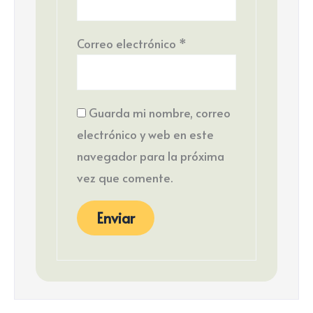
Correo electrónico
*
Guarda mi nombre, correo
electrónico y web en este
navegador para la próxima
vez que comente.