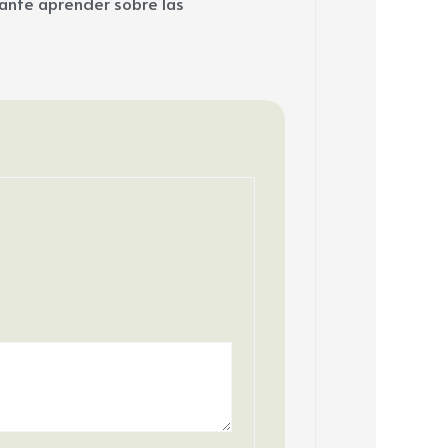
ante aprender sobre las