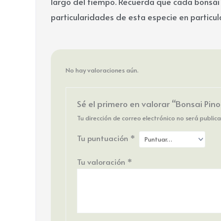
largo del tiempo. Recuerda que cada bonsái 
particularidades de esta especie en particul
No hay valoraciones aún.
Sé el primero en valorar “Bonsai Pino
Tu dirección de correo electrónico no será public
Tu puntuación
*
Tu valoración
*