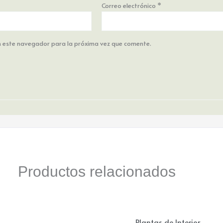
Correo electrónico
*
n este navegador para la próxima vez que comente.
Productos relacionados
Plantas de Interior