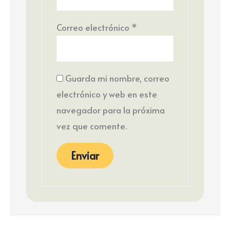
Correo electrónico
*
Guarda mi nombre, correo
electrónico y web en este
navegador para la próxima
vez que comente.