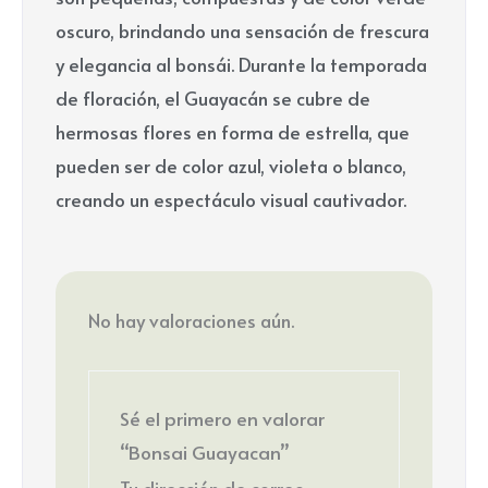
oscuro, brindando una sensación de frescura
y elegancia al bonsái. Durante la temporada
de floración, el Guayacán se cubre de
hermosas flores en forma de estrella, que
pueden ser de color azul, violeta o blanco,
creando un espectáculo visual cautivador.
No hay valoraciones aún.
Sé el primero en valorar
“Bonsai Guayacan”