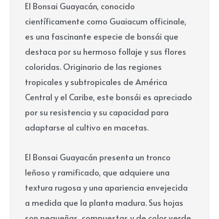
El Bonsai Guayacán, conocido
científicamente como Guaiacum officinale,
es una fascinante especie de bonsái que
destaca por su hermoso follaje y sus flores
coloridas. Originario de las regiones
tropicales y subtropicales de América
Central y el Caribe, este bonsái es apreciado
por su resistencia y su capacidad para
adaptarse al cultivo en macetas.
El Bonsai Guayacán presenta un tronco
leñoso y ramificado, que adquiere una
textura rugosa y una apariencia envejecida
a medida que la planta madura. Sus hojas
son pequeñas, compuestas y de color verde