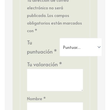
Tu dirección de correo
electrónico no será
publicada.
Los campos
obligatorios están marcados
con
*
Tu
puntuación
*
Tu valoración
*
Nombre
*