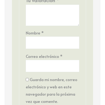
Tu valoración
*
Nombre
*
Correo electrónico
*
Guarda mi nombre, correo
electrónico y web en este
navegador para la próxima
vez que comente.