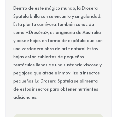
Dentro de este mágico mundo, la Drosera
Spatula brilla con su encanto y singularidad.
Esta planta carnívora, también conocida
como «Droséra», es originaria de Australia
y posee hojas en forma de espátula que son
una verdadera obra de arte natural. Estas
hojas están cubiertas de pequeños
tentáculos llenos de una sustancia viscosa y
pegajosa que atrae e inmoviliza a insectos
pequeños. La Drosera Spatula se alimenta
de estos insectos para obtener nutrientes
adicionales.