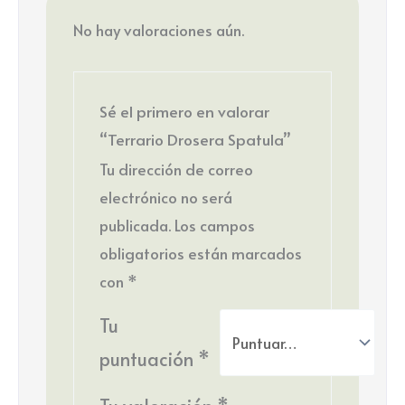
No hay valoraciones aún.
Sé el primero en valorar
“Terrario Drosera Spatula”
Tu dirección de correo
electrónico no será
publicada.
Los campos
obligatorios están marcados
con
*
Tu
puntuación
*