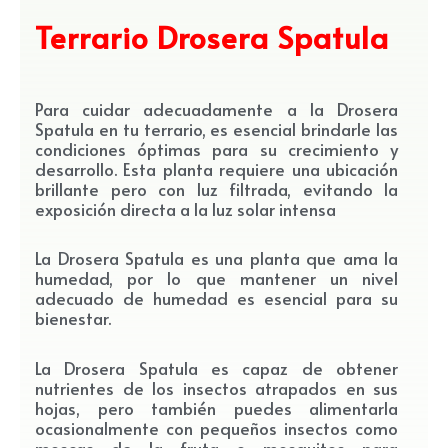
Terrario Drosera Spatula
Para cuidar adecuadamente a la Drosera
Spatula en tu terrario, es esencial brindarle las
condiciones óptimas para su crecimiento y
desarrollo. Esta planta requiere una ubicación
brillante pero con luz filtrada, evitando la
exposición directa a la luz solar intensa
La Drosera Spatula es una planta que ama la
humedad, por lo que mantener un nivel
adecuado de humedad es esencial para su
bienestar.
La Drosera Spatula es capaz de obtener
nutrientes de los insectos atrapados en sus
hojas, pero también puedes alimentarla
ocasionalmente con pequeños insectos como