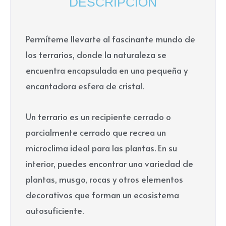
DESCRIPCIÓN
Permíteme llevarte al fascinante mundo de
los terrarios, donde la naturaleza se
encuentra encapsulada en una pequeña y
encantadora esfera de cristal.
Un terrario es un recipiente cerrado o
parcialmente cerrado que recrea un
microclima ideal para las plantas. En su
interior, puedes encontrar una variedad de
plantas, musgo, rocas y otros elementos
decorativos que forman un ecosistema
autosuficiente.