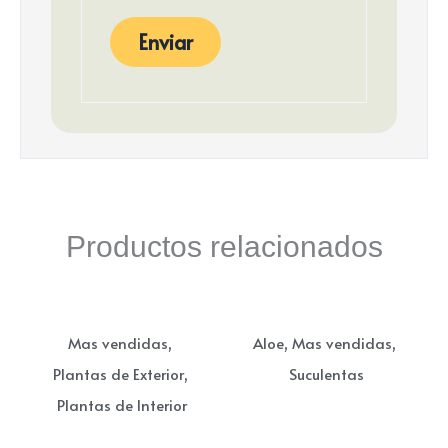
Productos relacionados
,
,
,
Mas vendidas
Aloe
Mas vendidas
,
Plantas de Exterior
Suculentas
Plantas de Interior
Suculenta haworthia