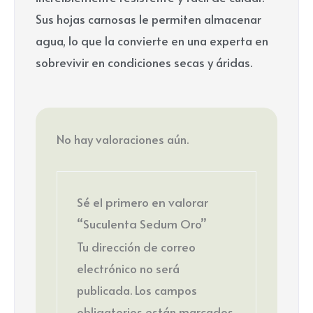
Sus hojas carnosas le permiten almacenar
agua, lo que la convierte en una experta en
sobrevivir en condiciones secas y áridas.
No hay valoraciones aún.
Sé el primero en valorar
“Suculenta Sedum Oro”
Tu dirección de correo
electrónico no será
publicada.
Los campos
obligatorios están marcados