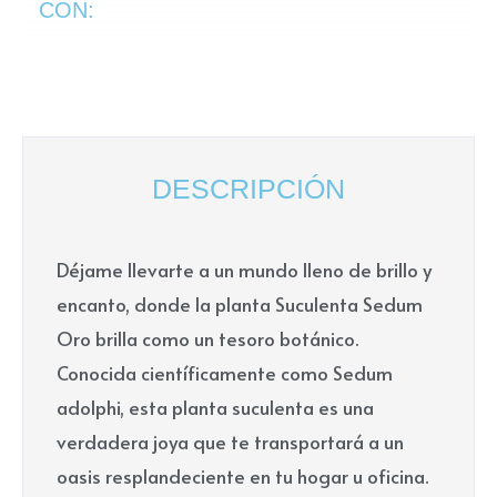
CON:
DESCRIPCIÓN
Déjame llevarte a un mundo lleno de brillo y
encanto, donde la planta Suculenta Sedum
Oro brilla como un tesoro botánico.
Conocida científicamente como Sedum
adolphi, esta planta suculenta es una
verdadera joya que te transportará a un
oasis resplandeciente en tu hogar u oficina.