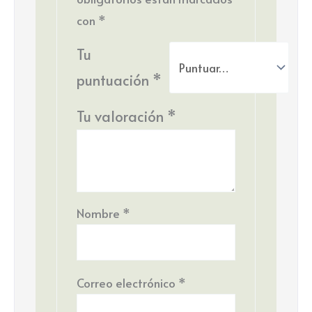
con
*
Tu
puntuación
*
Tu valoración
*
Nombre
*
Correo electrónico
*