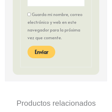
Guarda mi nombre, correo
electrónico y web en este
navegador para la próxima
vez que comente.
Productos relacionados