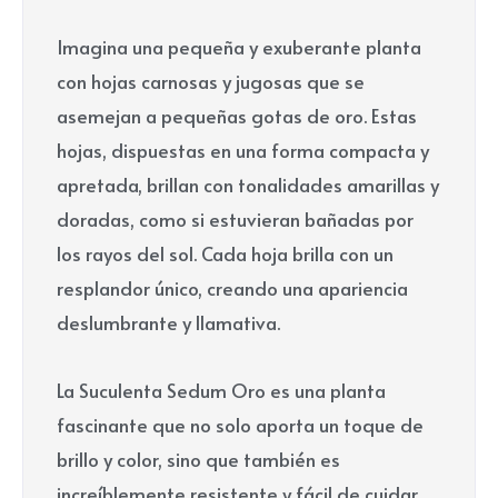
Imagina una pequeña y exuberante planta
con hojas carnosas y jugosas que se
asemejan a pequeñas gotas de oro. Estas
hojas, dispuestas en una forma compacta y
apretada, brillan con tonalidades amarillas y
doradas, como si estuvieran bañadas por
los rayos del sol. Cada hoja brilla con un
resplandor único, creando una apariencia
deslumbrante y llamativa.
La Suculenta Sedum Oro es una planta
fascinante que no solo aporta un toque de
brillo y color, sino que también es
increíblemente resistente y fácil de cuidar.