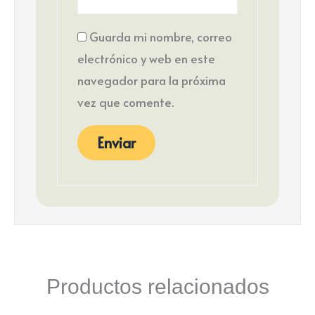
Guarda mi nombre, correo
electrónico y web en este
navegador para la próxima
vez que comente.
Productos relacionados