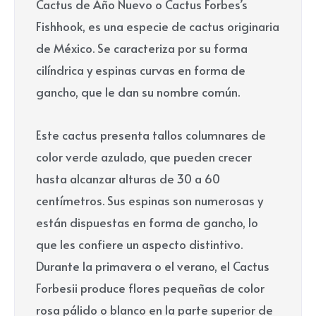
Cactus de Año Nuevo o Cactus Forbes’s
Fishhook, es una especie de cactus originaria
de México. Se caracteriza por su forma
cilíndrica y espinas curvas en forma de
gancho, que le dan su nombre común.
Este cactus presenta tallos columnares de
color verde azulado, que pueden crecer
hasta alcanzar alturas de 30 a 60
centímetros. Sus espinas son numerosas y
están dispuestas en forma de gancho, lo
que les confiere un aspecto distintivo.
Durante la primavera o el verano, el Cactus
Forbesii produce flores pequeñas de color
rosa pálido o blanco en la parte superior de