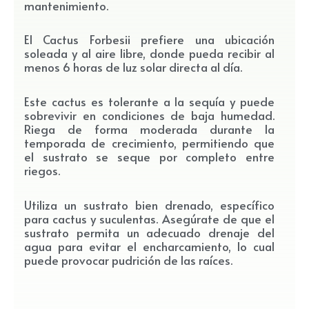
mantenimiento.
El Cactus Forbesii prefiere una ubicación
soleada y al aire libre, donde pueda recibir al
menos 6 horas de luz solar directa al día.
Este cactus es tolerante a la sequía y puede
sobrevivir en condiciones de baja humedad.
Riega de forma moderada durante la
temporada de crecimiento, permitiendo que
el sustrato se seque por completo entre
riegos.
Utiliza un sustrato bien drenado, específico
para cactus y suculentas. Asegúrate de que el
sustrato permita un adecuado drenaje del
agua para evitar el encharcamiento, lo cual
puede provocar pudrición de las raíces.