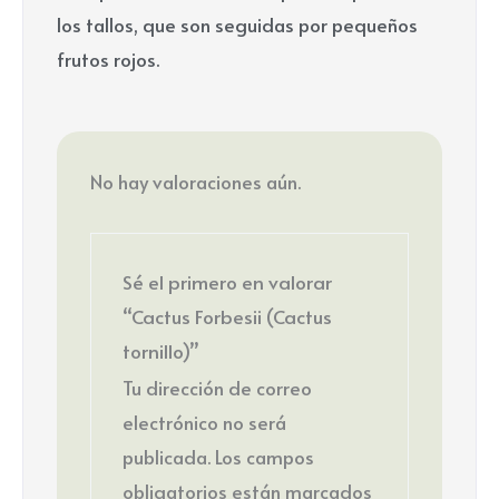
los tallos, que son seguidas por pequeños
frutos rojos.
No hay valoraciones aún.
Sé el primero en valorar
“Cactus Forbesii (Cactus
tornillo)”
Tu dirección de correo
electrónico no será
publicada.
Los campos
obligatorios están marcados