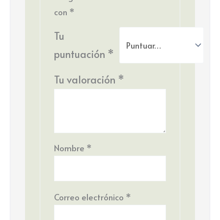
con
*
Tu
puntuación
*
Tu valoración
*
Nombre
*
Correo electrónico
*