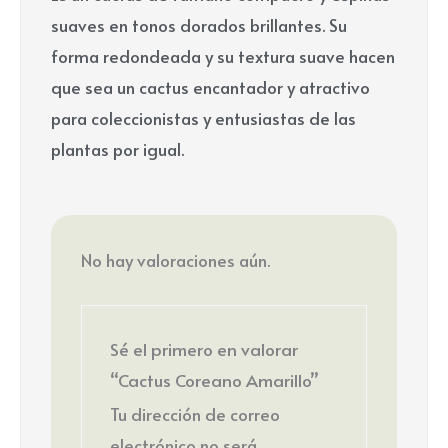
suaves en tonos dorados brillantes. Su
forma redondeada y su textura suave hacen
que sea un cactus encantador y atractivo
para coleccionistas y entusiastas de las
plantas por igual.
No hay valoraciones aún.
Sé el primero en valorar
“Cactus Coreano Amarillo”
Tu dirección de correo
electrónico no será