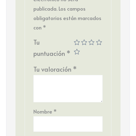
publicada.
Los campos
obligatorios están marcados
con
*
Tu
puntuación
*
Tu valoración
*
Nombre
*