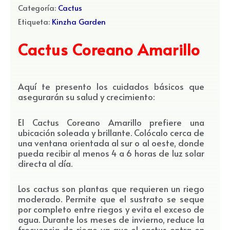
Categoría:
Cactus
Etiqueta:
Kinzha Garden
Cactus Coreano Amarillo
Aquí te presento los cuidados básicos que
asegurarán su salud y crecimiento:
El Cactus Coreano Amarillo prefiere una
ubicación soleada y brillante. Colócalo cerca de
una ventana orientada al sur o al oeste, donde
pueda recibir al menos 4 a 6 horas de luz solar
directa al día.
Los cactus son plantas que requieren un riego
moderado. Permite que el sustrato se seque
por completo entre riegos y evita el exceso de
agua. Durante los meses de invierno, reduce la
frecuencia de riego ya que el cactus entra en