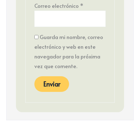
Correo electrónico
*
Guarda mi nombre, correo
electrónico y web en este
navegador para la próxima
vez que comente.