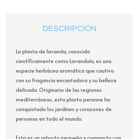
DESCRIPCIÓN
La planta de lavanda, conocida
científicamente como Lavandula, es una
especie herbácea aromática que cautiva
con su fragancia encantadora y su belleza
delicada. Originaria de las regiones
mediterráneas, esta planta perenne ha
conquistado los jardines y corazones de
personas en todo el mundo.
Esta es un arbusto pequeño y compacto con