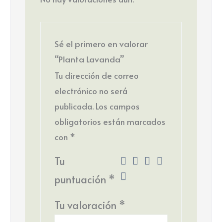
Sé el primero en valorar
“Planta Lavanda”
Tu dirección de correo
electrónico no será
publicada.
Los campos
obligatorios están marcados
con
*
Tu
puntuación
*
Tu valoración
*