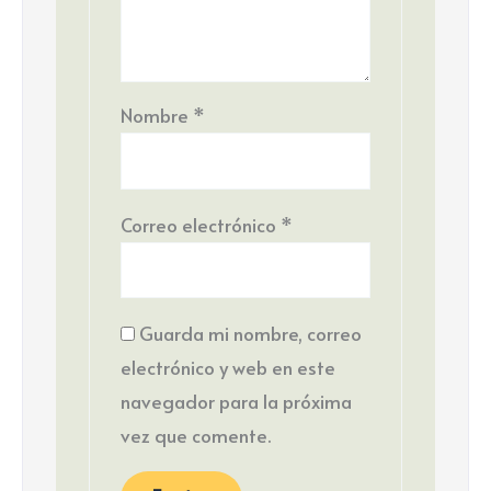
Nombre
*
Correo electrónico
*
Guarda mi nombre, correo
electrónico y web en este
navegador para la próxima
vez que comente.