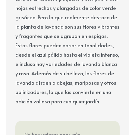
hojas estrechas y alargadas de color verde
grisáceo. Pero lo que realmente destaca de
la planta de lavanda son sus flores vibrantes
y fragantes que se agrupan en espigas.
Estas flores pueden variar en tonalidades,
desde el azul pálido hasta el violeta intenso,
e incluso hay variedades de lavanda blanca
y rosa. Además de su belleza, las flores de
lavanda atraen a abejas, mariposas y otros
polinizadores, lo que las convierte en una
adición valiosa para cualquier jardín.
No hay valoraciones aún.