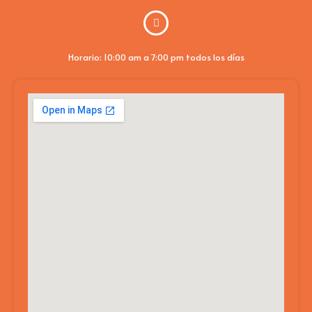
Horario: 10:00 am a 7:00 pm todos los días