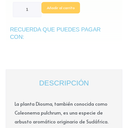
cantidad
Añadir al carrito
RECUERDA QUE PUEDES PAGAR
CON:
DESCRIPCIÓN
La planta Diosma, también conocida como
Coleonema pulchrum, es una especie de
arbusto aromático originario de Sudáfrica.