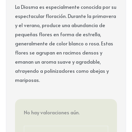
La Diosma es especialmente conocida por su
espectacular floración. Durante la primavera
y el verano, produce una abundancia de
pequeñas flores en forma de estrella,
generalmente de color blanco o rosa. Estas
flores se agrupan en racimos densos y
emanan un aroma suave y agradable,
atrayendo a polinizadores como abejas y
mariposas.
No hay valoraciones aún.