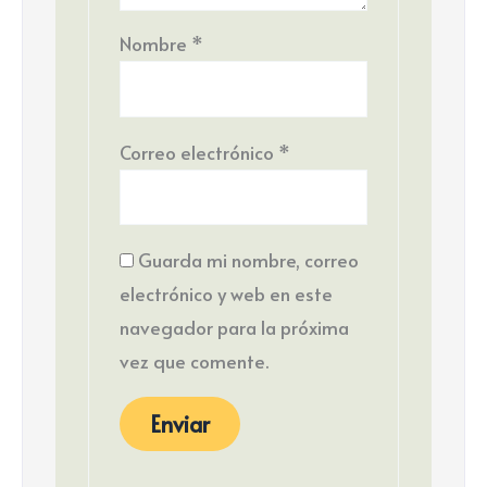
Nombre
*
Correo electrónico
*
Guarda mi nombre, correo
electrónico y web en este
navegador para la próxima
vez que comente.