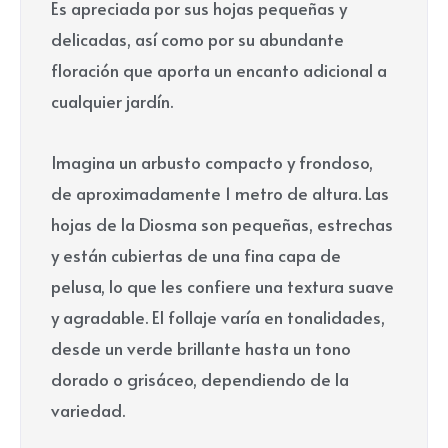
Es apreciada por sus hojas pequeñas y
delicadas, así como por su abundante
floración que aporta un encanto adicional a
cualquier jardín.
Imagina un arbusto compacto y frondoso,
de aproximadamente 1 metro de altura. Las
hojas de la Diosma son pequeñas, estrechas
y están cubiertas de una fina capa de
pelusa, lo que les confiere una textura suave
y agradable. El follaje varía en tonalidades,
desde un verde brillante hasta un tono
dorado o grisáceo, dependiendo de la
variedad.