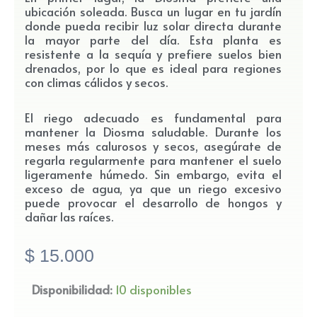
ubicación soleada. Busca un lugar en tu jardín
donde pueda recibir luz solar directa durante
la mayor parte del día. Esta planta es
resistente a la sequía y prefiere suelos bien
drenados, por lo que es ideal para regiones
con climas cálidos y secos.
El riego adecuado es fundamental para
mantener la Diosma saludable. Durante los
meses más calurosos y secos, asegúrate de
regarla regularmente para mantener el suelo
ligeramente húmedo. Sin embargo, evita el
exceso de agua, ya que un riego excesivo
puede provocar el desarrollo de hongos y
dañar las raíces.
$
15.000
Planta
Disponibilidad:
10 disponibles
Diosma