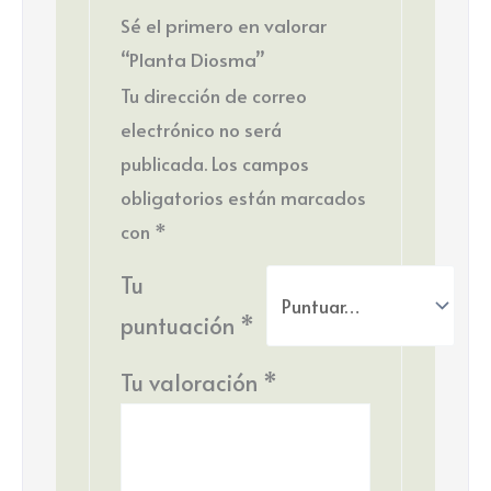
Sé el primero en valorar
“Planta Diosma”
Tu dirección de correo
electrónico no será
publicada.
Los campos
obligatorios están marcados
con
*
Tu
puntuación
*
Tu valoración
*