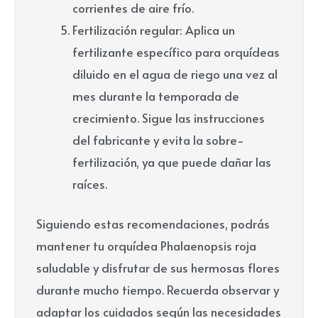
corrientes de aire frío.
Fertilización regular: Aplica un
fertilizante específico para orquídeas
diluido en el agua de riego una vez al
mes durante la temporada de
crecimiento. Sigue las instrucciones
del fabricante y evita la sobre-
fertilización, ya que puede dañar las
raíces.
Siguiendo estas recomendaciones, podrás
mantener tu orquídea Phalaenopsis roja
saludable y disfrutar de sus hermosas flores
durante mucho tiempo. Recuerda observar y
adaptar los cuidados según las necesidades