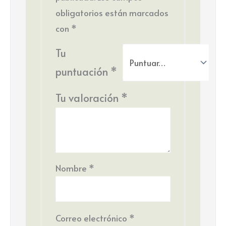
obligatorios están marcados
con
*
Tu
puntuación
*
Tu valoración
*
Nombre
*
Correo electrónico
*