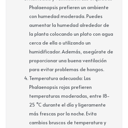
Phalaenopsis prefieren un ambiente
con humedad moderada. Puedes
aumentar la humedad alrededor de
la planta colocando un plato con agua
cerca de ella o utilizando un
humidificador. Además, asegúrate de
proporcionar una buena ventilación
para evitar problemas de hongos.
Temperatura adecuada: Las
Phalaenopsis rojas prefieren
temperaturas moderadas, entre 18-
25 °C durante el día y ligeramente
más frescas por la noche. Evita
cambios bruscos de temperatura y