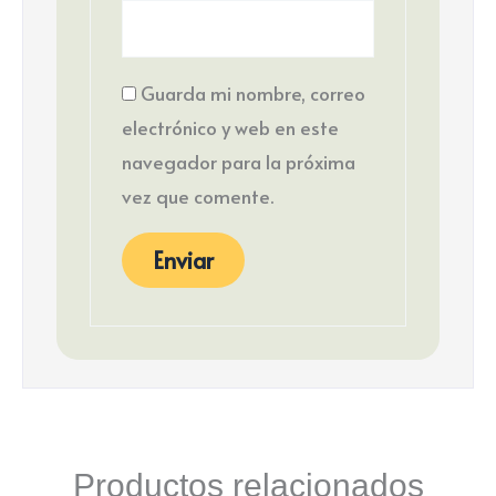
Guarda mi nombre, correo
electrónico y web en este
navegador para la próxima
vez que comente.
Productos relacionados