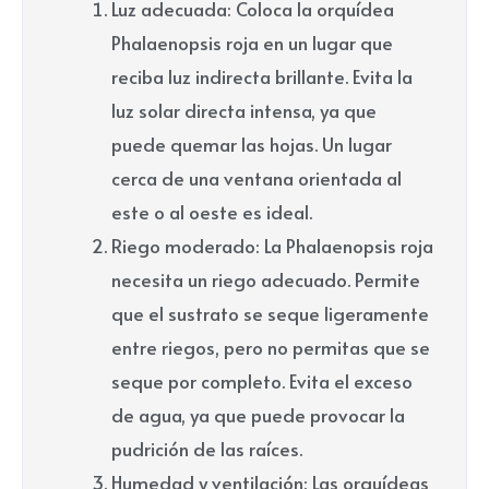
Luz adecuada: Coloca la orquídea
Phalaenopsis roja en un lugar que
reciba luz indirecta brillante. Evita la
luz solar directa intensa, ya que
puede quemar las hojas. Un lugar
cerca de una ventana orientada al
este o al oeste es ideal.
Riego moderado: La Phalaenopsis roja
necesita un riego adecuado. Permite
que el sustrato se seque ligeramente
entre riegos, pero no permitas que se
seque por completo. Evita el exceso
de agua, ya que puede provocar la
pudrición de las raíces.
Humedad y ventilación: Las orquídeas