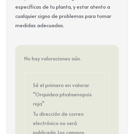
específicas de tu planta, y estar atento a
cualquier signo de problemas para tomar
medidas adecuadas.
No hay valoraciones aún.
Sé el primero en valorar
“Orquidea phalaenopsis
roja”
Tu dirección de correo
electrónico no será
publicada.
Los campos