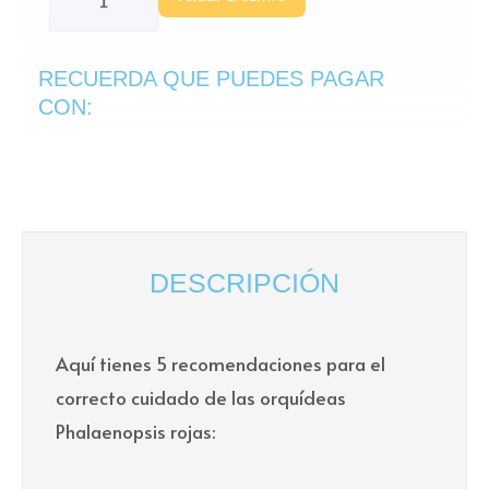
phalaenopsis
roja
RECUERDA QUE PUEDES PAGAR
cantidad
CON:
DESCRIPCIÓN
Aquí tienes 5 recomendaciones para el
correcto cuidado de las orquídeas
Phalaenopsis rojas: