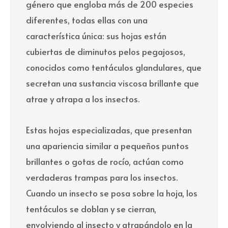
género que engloba más de 200 especies
diferentes, todas ellas con una
característica única: sus hojas están
cubiertas de diminutos pelos pegajosos,
conocidos como tentáculos glandulares, que
secretan una sustancia viscosa brillante que
atrae y atrapa a los insectos.
Estas hojas especializadas, que presentan
una apariencia similar a pequeños puntos
brillantes o gotas de rocío, actúan como
verdaderas trampas para los insectos.
Cuando un insecto se posa sobre la hoja, los
tentáculos se doblan y se cierran,
envolviendo al insecto y atrapándolo en la