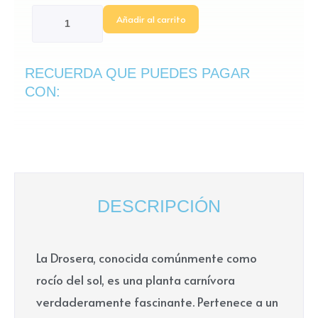
Añadir al carrito
RECUERDA QUE PUEDES PAGAR
CON:
DESCRIPCIÓN
La Drosera, conocida comúnmente como
rocío del sol, es una planta carnívora
verdaderamente fascinante. Pertenece a un