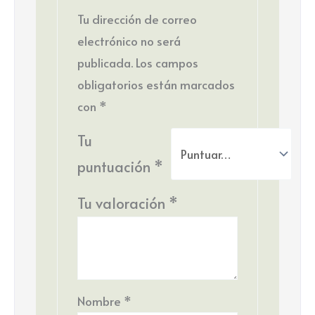
Tu dirección de correo
electrónico no será
publicada.
Los campos
obligatorios están marcados
con
*
Tu
puntuación
*
Tu valoración
*
Nombre
*