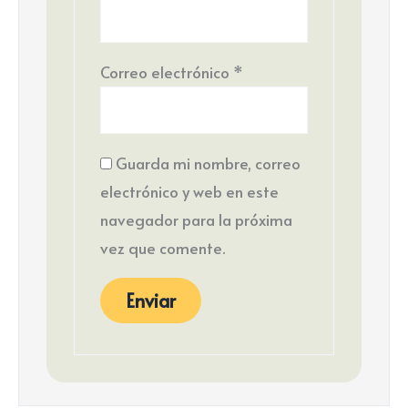
Correo electrónico
*
Guarda mi nombre, correo
electrónico y web en este
navegador para la próxima
vez que comente.