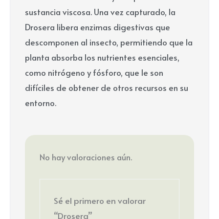
sustancia viscosa. Una vez capturado, la
Drosera libera enzimas digestivas que
descomponen al insecto, permitiendo que la
planta absorba los nutrientes esenciales,
como nitrógeno y fósforo, que le son
difíciles de obtener de otros recursos en su
entorno.
No hay valoraciones aún.
Sé el primero en valorar
“Drosera”