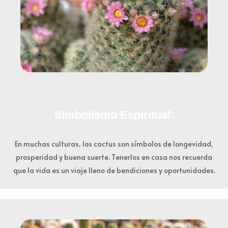
Simbolismo Espiritual:
En muchas culturas, los cactus son símbolos de longevidad,
prosperidad y buena suerte. Tenerlos en casa nos recuerda
que la vida es un viaje lleno de bendiciones y oportunidades.