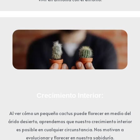
Crecimiento Interior:
Al ver cómo un pequeño cactus puede florecer en medio del
árido desierto, aprendemos que nuestro crecimiento interior
es posible en cualquier circunstancia. Nos motivan a
evolucionar y florecer en nuestra sabiduría.