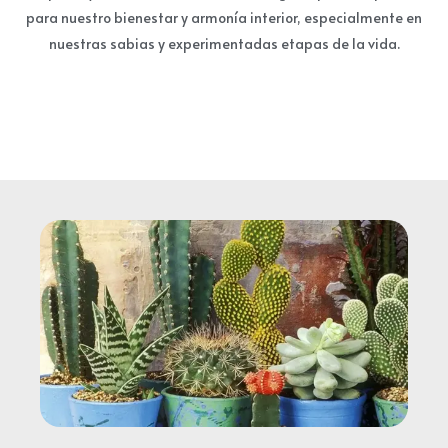
para nuestro bienestar y armonía interior, especialmente en
nuestras sabias y experimentadas etapas de la vida.