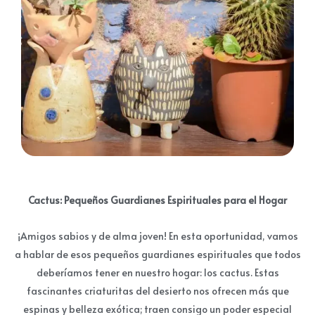
Cactus: Pequeños Guardianes Espirituales para el Hogar
¡Amigos sabios y de alma joven! En esta oportunidad, vamos
a hablar de esos pequeños guardianes espirituales que todos
deberíamos tener en nuestro hogar: los cactus. Estas
fascinantes criaturitas del desierto nos ofrecen más que
espinas y belleza exótica; traen consigo un poder especial