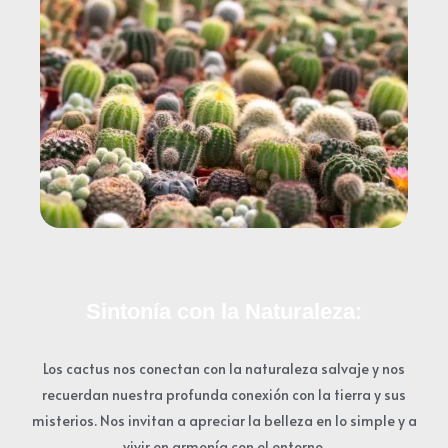
Sintonía con la Naturaleza:
Los cactus nos conectan con la naturaleza salvaje y nos
recuerdan nuestra profunda conexión con la tierra y sus
misterios. Nos invitan a apreciar la belleza en lo simple y a
vivir en armonía con el entorno.