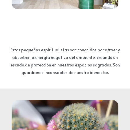
Energía Protectora:
Estos pequeños espiritualistas son conocidos por atraer y
absorber la energía negativa del ambiente, creando un
escudo de protección en nuestros espacios sagrados. Son
guardianes incansables de nuestro bienestar.