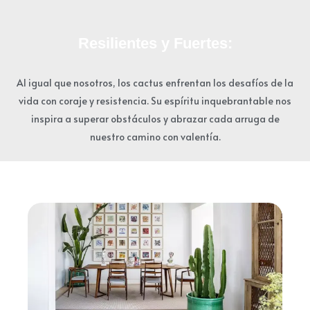
Resilientes y Fuertes:
Al igual que nosotros, los cactus enfrentan los desafíos de la
vida con coraje y resistencia. Su espíritu inquebrantable nos
inspira a superar obstáculos y abrazar cada arruga de
nuestro camino con valentía.