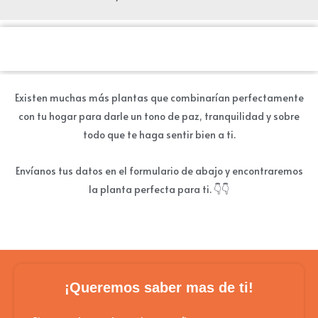
¿Te interesó alguna estas?
Existen muchas más plantas que combinarían perfectamente
con tu hogar para darle un tono de paz, tranquilidad y sobre
todo que te haga sentir bien a ti.
Envíanos tus datos en el formulario de abajo y encontraremos
la planta perfecta para ti. 👇👇
¡Queremos saber mas de ti!