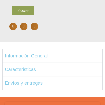
Cotizar
Información General
Caracteristicas
Envíos y entregas