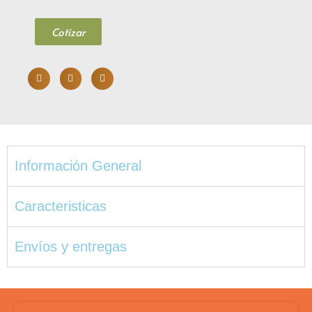
Cotizar
Información General
Caracteristicas
Envíos y entregas