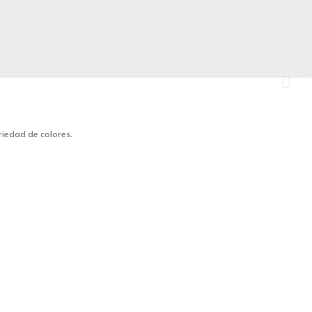
riedad de colores.