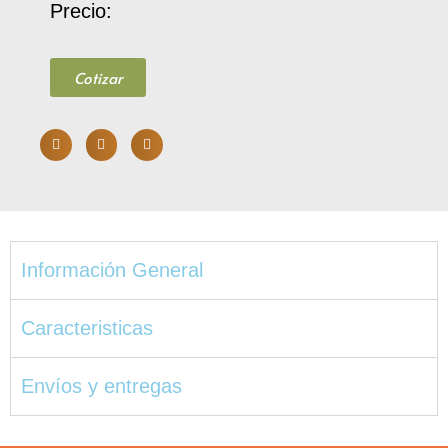
Precio:
Cotizar
Información General
Caracteristicas
Envíos y entregas