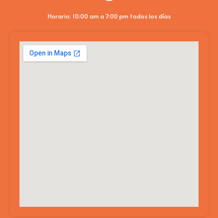
Horario: 10:00 am a 7:00 pm todos los días