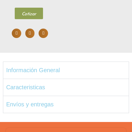
Cotizar
Información General
Caracteristicas
Envíos y entregas