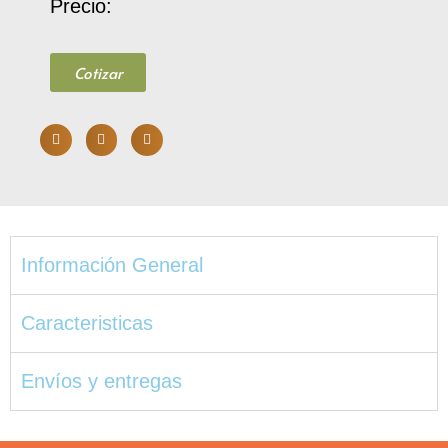
Precio:
Cotizar
Información General
Caracteristicas
Envíos y entregas