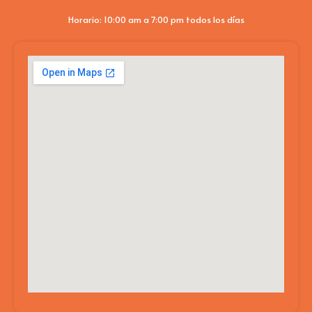
Horario: 10:00 am a 7:00 pm todos los días