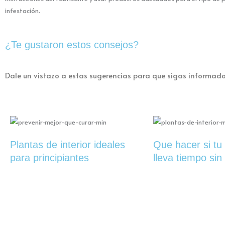
infestación.
¿Te gustaron estos consejos?
Dale un vistazo a estas sugerencias para que sigas informad
Plantas de interior ideales
Que hacer si tu
para principiantes
lleva tiempo sin 