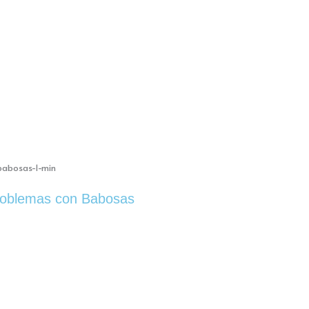
oblemas con Babosas